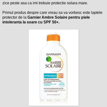
zice peste asa ca imi trebuie protectie solara mare.
Primul produs despre care vreau sa va vorbesc este laptele
protector de la
Garnier Ambre Solaire pentru piele
intoleranta la soare cu SPF 50+.