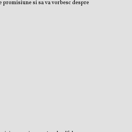
de promisiune si sa va vorbesc despre