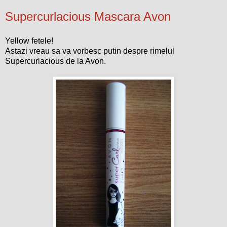
Supercurlacious Mascara Avon
Yellow fetele!
Astazi vreau sa va vorbesc putin despre rimelul
Supercurlacious de la Avon.